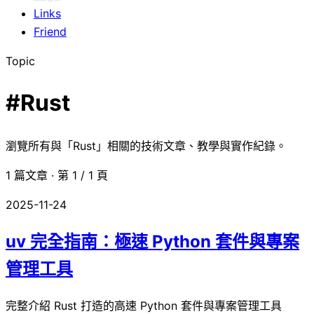
Links
Friend
Topic
#Rust
瀏覽所有與「Rust」相關的技術文章、教學與實作紀錄。
1 篇文章 · 第 1 / 1 頁
2025-11-24
uv 完全指南：極速 Python 套件與專案
管理工具
完整介紹 Rust 打造的高速 Python 套件與專案管理工具